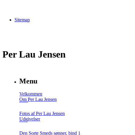
Sitemap
Per Lau Jensen
Menu
Velkommen
Om Per Lau Jensen
Fotos af Per Lau Jensen
Udgivelser
Den Sorte Smeds sønner, bind 1