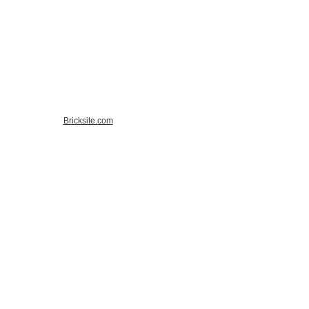
Bricksite.com