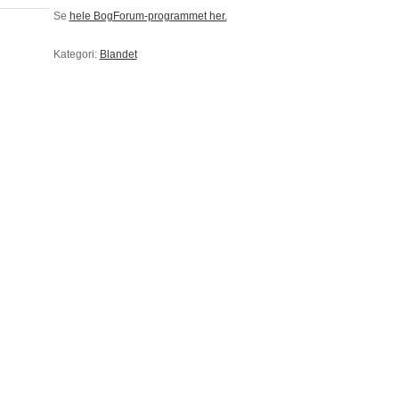
Se
hele BogForum-programmet her.
Kategori:
Blandet